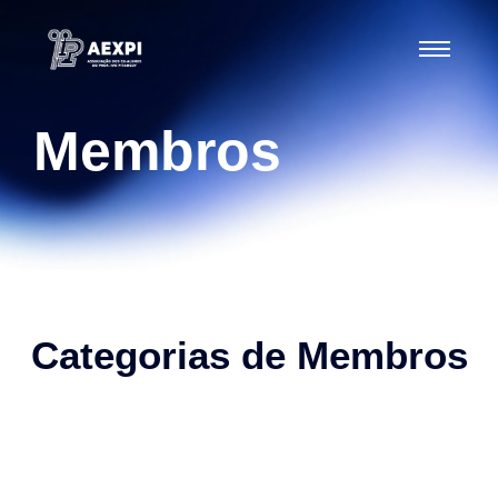
Membros
Categorias de Membros