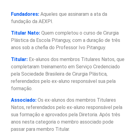
Fundadores:
Aqueles que assinaram a ata da
fundação da AEXPI.
Titular Nato:
Quem completou o curso de Cirurgia
Plástica da Escola Pitanguy, com a duração de três
anos sob a chefia do Professor Ivo Pitanguy.
Titular:
Ex-alunos dos membros Titulares Natos, que
completaram treinamento em Serviço Credenciado
pela Sociedade Brasileira de Cirurgia Plástica,
referendados pelo ex-aluno responsável sua pela
formação.
Associado:
Os ex-alunos dos membros Titulares
Natos, referendados pelo ex-aluno responsável pela
sua formação e aprovados pela Diretoria. Após três
anos nesta categoria o membro associado pode
passar para membro Titular.