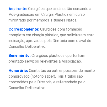
Aspirante:
Cirurgiões que ainda estão cursando a
Pós-graduação em Cirurgia Plástica em curso
ministrado por membros Titulares Natos.
Correspondente:
Cirurgiões com formação
completa em cirurgia plástica, que solicitarem esta
indicação, aprovados pela Diretoria com o aval do
Conselho Deliberativo.
Benemérito:
Cirurgiões plásticos que tenham
prestado serviços relevantes à Associação.
Honorário:
Cientistas ou outras pessoas de mérito
comprovado (notório saber). Tais títulos são
concedidos pela Diretoria, e referendado pelo
Conselho Deliberativo.