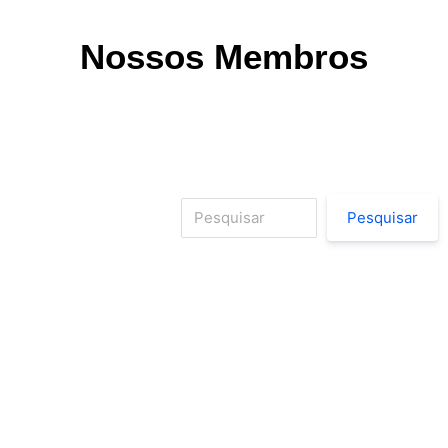
Nossos Membros