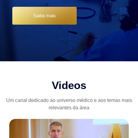
Saiba mais
Videos
Um canal dedicado ao universo médico e aos temas mais
relevantes da área