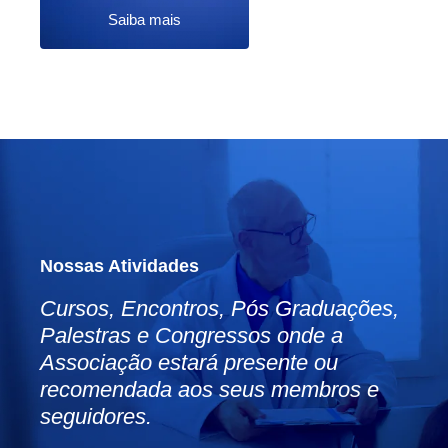
Saiba mais
Nossas Atividades
Cursos, Encontros, Pós Graduações,
Palestras e Congressos onde a
Associação estará presente ou
recomendada aos seus membros e
seguidores.