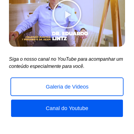
Siga o nosso canal no YouTube para acompanhar um
conteúdo especialmente para você.
Galeria de Videos
Canal do Youtube