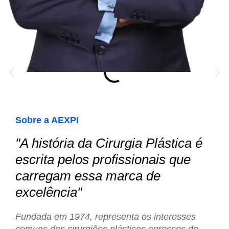
Sobre a AEXPI
"A história da Cirurgia Plástica é
escrita pelos profissionais que
carregam essa marca de
excelência"
Fundada em 1974, representa os interesses