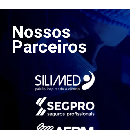
Nossos
Parceiros