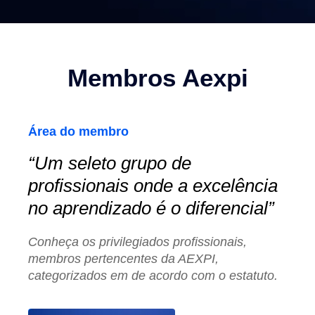
Membros Aexpi
Área do membro
“Um seleto grupo de
profissionais onde a excelência
no aprendizado é o diferencial”
Conheça os privilegiados profissionais,
membros pertencentes da AEXPI,
categorizados em de acordo com o estatuto.