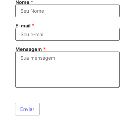
Nome
*
E-mail
*
Mensagem
*
Enviar