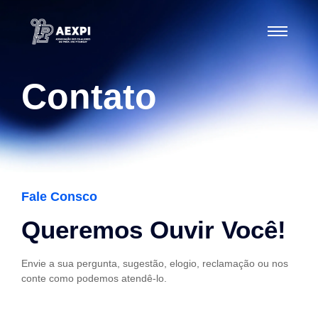
Contato
Fale Consco
Queremos Ouvir Você!
Envie a sua pergunta, sugestão, elogio, reclamação ou nos
conte como podemos atendê-lo.